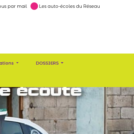
us par mail
Les auto-écoles du Réseau
ations
DOSSIERS