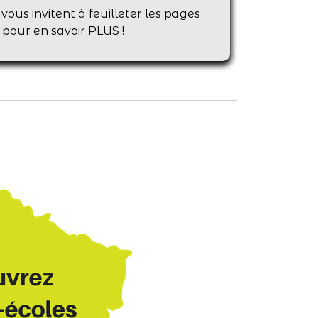
 vous invitent à feuilleter les pages
e pour en savoir PLUS !