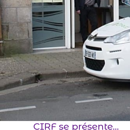
CIRF se présente...