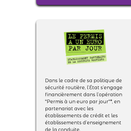
Dans le cadre de sa politique de
sécurité routière, l’État s’engage
financièrement dans l’opération
"Permis à un euro par jour"*, en
partenariat avec les
établissements de crédit et les
établissements d’enseignement
de la conduite.