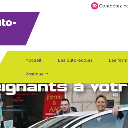
Contactez-no
to-
Accueil
Les auto-écoles
Les form
Pratique