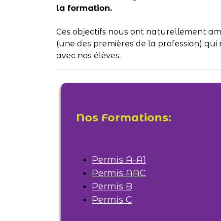
la formation.
Ces objectifs nous ont naturellement a
(une des premières de la profession) qui
avec nos élèves.
Nos Formations:
Permis A-A1
Permis AAC
Permis B
Permis C